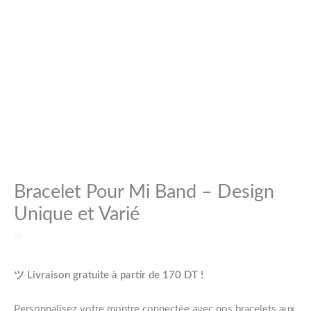
Bracelet Pour Mi Band – Design
Unique et Varié
ツ Livraison gratuite à partir de 170 DT !
Personnalisez votre montre connectée avec nos bracelets aux