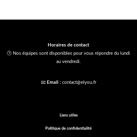
Horaires de contact
🕒 Nos équipes sont disponibles pour vous répondre du lundi
au vendredi.
📧
Email
:
contact@elyou.fr
Liens utiles
Politique de confidentialité