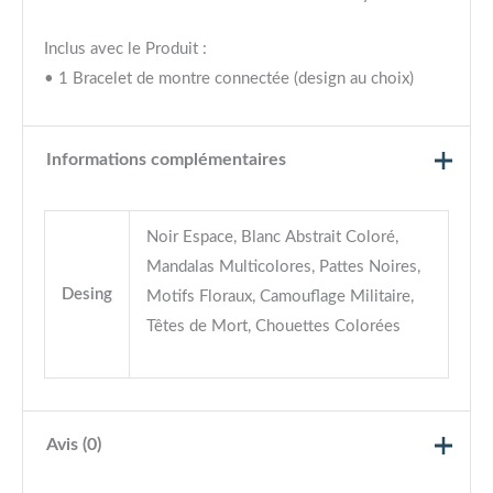
Inclus avec le Produit :
• 1 Bracelet de montre connectée (design au choix)
Informations complémentaires
Noir Espace, Blanc Abstrait Coloré,
Mandalas Multicolores, Pattes Noires,
Desing
Motifs Floraux, Camouflage Militaire,
Têtes de Mort, Chouettes Colorées
Avis (0)