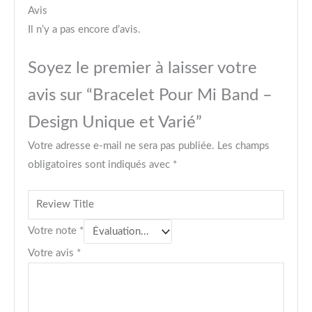
Avis
Il n’y a pas encore d’avis.
Soyez le premier à laisser votre
avis sur “Bracelet Pour Mi Band –
Design Unique et Varié”
Votre adresse e-mail ne sera pas publiée.
Les champs
obligatoires sont indiqués avec
*
Votre note
*
Votre avis
*