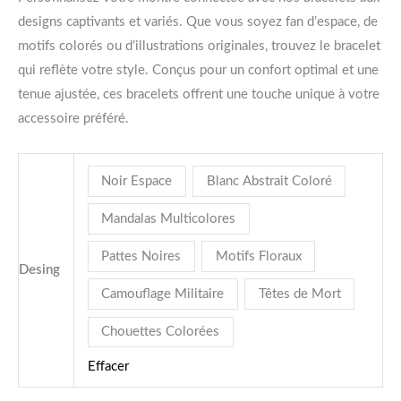
designs captivants et variés. Que vous soyez fan d’espace, de
motifs colorés ou d’illustrations originales, trouvez le bracelet
qui reflète votre style. Conçus pour un confort optimal et une
tenue ajustée, ces bracelets offrent une touche unique à votre
accessoire préféré.
Noir Espace
Blanc Abstrait Coloré
Mandalas Multicolores
Pattes Noires
Motifs Floraux
Desing
Camouflage Militaire
Têtes de Mort
Chouettes Colorées
Effacer