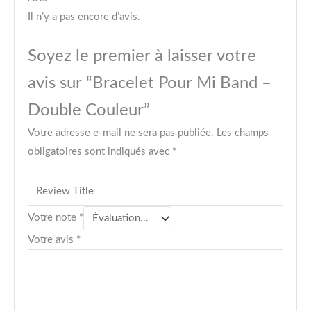
Il n’y a pas encore d’avis.
Soyez le premier à laisser votre
avis sur “Bracelet Pour Mi Band –
Double Couleur”
Votre adresse e-mail ne sera pas publiée.
Les champs
obligatoires sont indiqués avec
*
Votre note
*
Votre avis
*