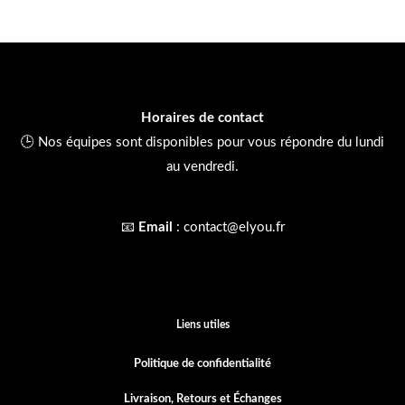
Horaires de contact
🕒 Nos équipes sont disponibles pour vous répondre du lundi
au vendredi.
📧
Email
:
contact@elyou.fr
Liens utiles
Politique de confidentialité
Livraison, Retours et
Échanges