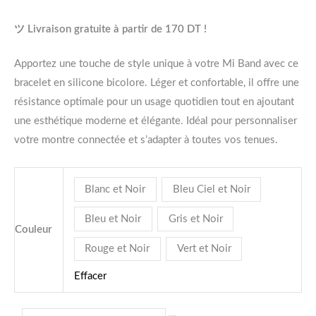
ツ Livraison gratuite à partir de 170 DT !
Apportez une touche de style unique à votre Mi Band avec ce
bracelet en silicone bicolore. Léger et confortable, il offre une
résistance optimale pour un usage quotidien tout en ajoutant
une esthétique moderne et élégante. Idéal pour personnaliser
votre montre connectée et s’adapter à toutes vos tenues.
Blanc et Noir
Bleu Ciel et Noir
Bleu et Noir
Gris et Noir
Couleur
Rouge et Noir
Vert et Noir
Effacer