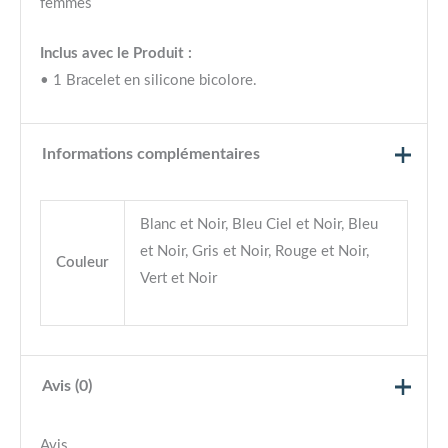
femmes
Inclus avec le Produit :
• 1 Bracelet en silicone bicolore.
Informations complémentaires
Blanc et Noir, Bleu Ciel et Noir, Bleu
et Noir, Gris et Noir, Rouge et Noir,
Couleur
Vert et Noir
Avis (0)
Avis