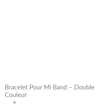
Bracelet Pour Mi Band – Double
Couleur