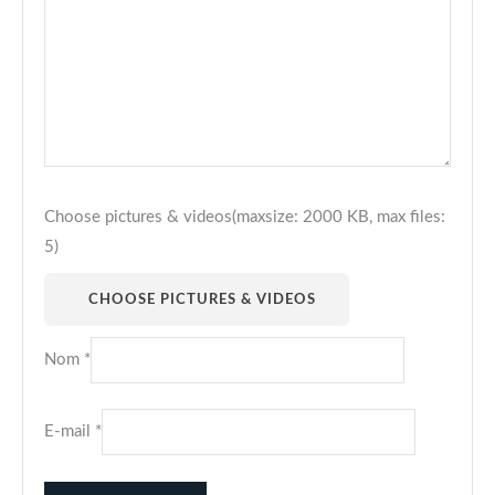
Choose pictures & videos(maxsize: 2000 KB, max files:
5)
CHOOSE PICTURES & VIDEOS
Nom
*
E-mail
*