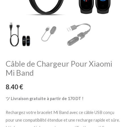
Câble de Chargeur Pour Xiaomi
Mi Band
8.40
€
ツ Livraison gratuite à partir de 170 DT !
Rechargez votre bracelet Mi Band avec ce câble USB conçu
pour une compatibilité étendue et une recharge rapide et sûre.