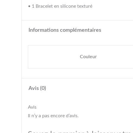
• 1 Bracelet en silicone texturé
Informations complémentaires
Couleur
Avis (0)
Avis
Il n’y a pas encore d’avis.