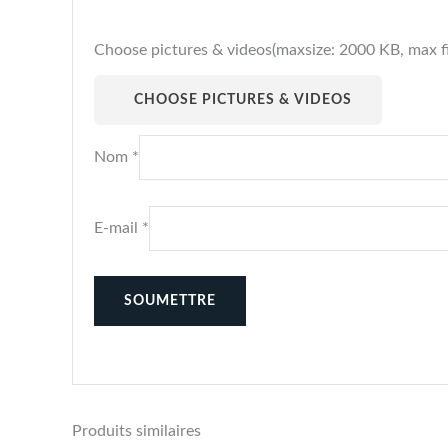
Choose pictures & videos(maxsize: 2000 KB, max fil
CHOOSE PICTURES & VIDEOS
Nom
*
E-mail
*
Produits similaires