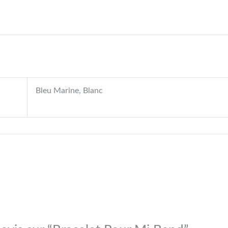
Bleu Marine, Blanc