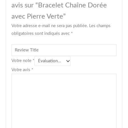
avis sur “Bracelet Chaîne Dorée
avec Pierre Verte”
Votre adresse e-mail ne sera pas publiée.
Les champs
obligatoires sont indiqués avec
*
Votre note
*
Votre avis
*