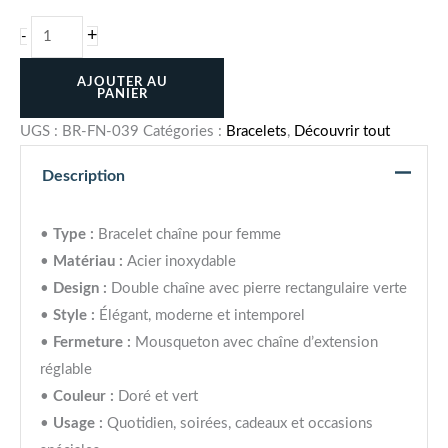
+
-
AJOUTER AU
PANIER
UGS :
BR-FN-039
Catégories :
Bracelets
,
Découvrir tout
Description
•
Type :
Bracelet chaîne pour femme
•
Matériau :
Acier inoxydable
•
Design :
Double chaîne avec pierre rectangulaire verte
•
Style :
Élégant, moderne et intemporel
•
Fermeture :
Mousqueton avec chaîne d’extension
réglable
•
Couleur :
Doré et vert
•
Usage :
Quotidien, soirées, cadeaux et occasions