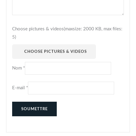
Choose pictures & videos(maxsize: 2000 KB, max files:
5)
CHOOSE PICTURES & VIDEOS
Nom
*
E-mail
*