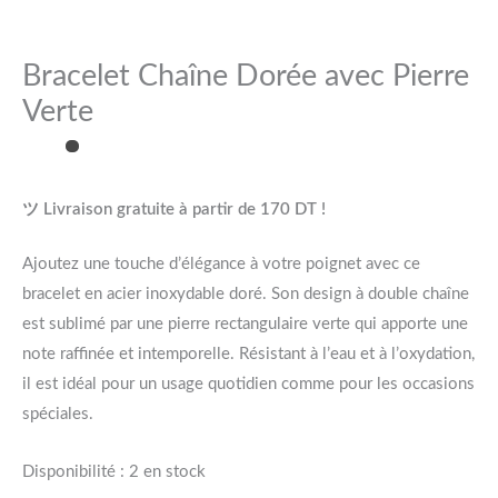
Bracelet Chaîne Dorée avec Pierre
Verte
ツ Livraison gratuite à partir de 170 DT !
Ajoutez une touche d’élégance à votre poignet avec ce
bracelet en acier inoxydable doré. Son design à double chaîne
est sublimé par une pierre rectangulaire verte qui apporte une
note raffinée et intemporelle. Résistant à l’eau et à l’oxydation,
il est idéal pour un usage quotidien comme pour les occasions
spéciales.
Disponibilité :
2 en stock