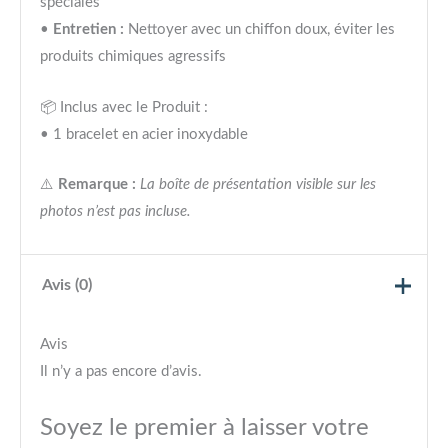
spéciales
•
Entretien :
Nettoyer avec un chiffon doux, éviter les
produits chimiques agressifs
📦 Inclus avec le Produit :
• 1 bracelet en acier inoxydable
⚠️
Remarque :
La boîte de présentation visible sur les
photos n’est pas incluse.
Avis (0)
Avis
Il n’y a pas encore d’avis.
Soyez le premier à laisser votre