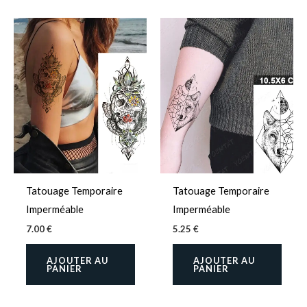
Tatouage Temporaire
Tatouage Temporaire
Imperméable
Imperméable
7.00
€
5.25
€
AJOUTER AU
AJOUTER AU
PANIER
PANIER