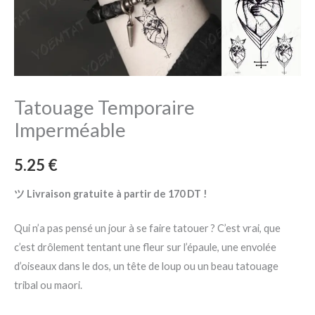
Tatouage Temporaire
Imperméable
5.25
€
ツ Livraison gratuite à partir de 170 DT !
Qui n’a pas pensé un jour à se faire tatouer ? C’est vrai, que
c’est drôlement tentant une fleur sur l’épaule, une envolée
d’oiseaux dans le dos, un tête de loup ou un beau tatouage
tribal ou maori.