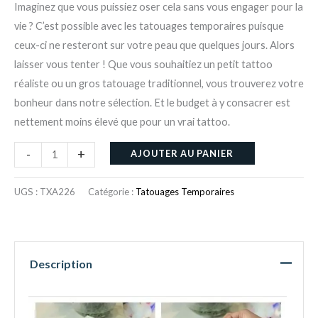
Imaginez que vous puissiez oser cela sans vous engager pour la
vie ? C’est possible avec les tatouages temporaires puisque
ceux-ci ne resteront sur votre peau que quelques jours. Alors
laisser vous tenter ! Que vous souhaitiez un petit tattoo
réaliste ou un gros tatouage traditionnel, vous trouverez votre
bonheur dans notre sélection. Et le budget à y consacrer est
nettement moins élevé que pour un vrai tattoo.
-
+
AJOUTER AU PANIER
UGS :
TXA226
Catégorie :
Tatouages Temporaires
Description