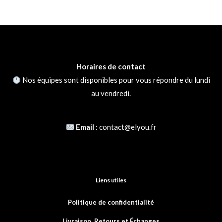
Horaires de contact
Nos équipes sont disponibles pour vous répondre du lundi
au vendredi.
Email
:
contact@elyou.fr
Liens utiles
Politique de confidentialité
Livraison, Retours et
Échanges