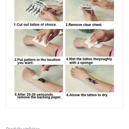
Produits similaires