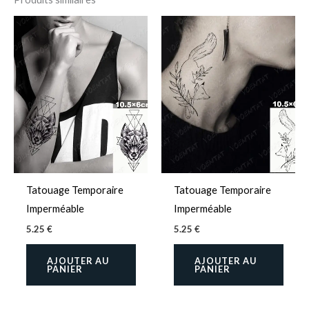
Tatouage Temporaire
Tatouage Temporaire
Imperméable
Imperméable
5.25
€
5.25
€
AJOUTER AU
AJOUTER AU
PANIER
PANIER