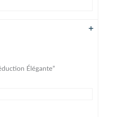
Séduction Élégante”