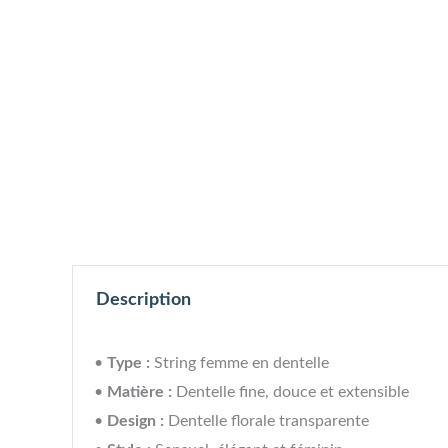
Description
•
Type :
String femme en dentelle
•
Matière :
Dentelle fine, douce et extensible
•
Design :
Dentelle florale transparente