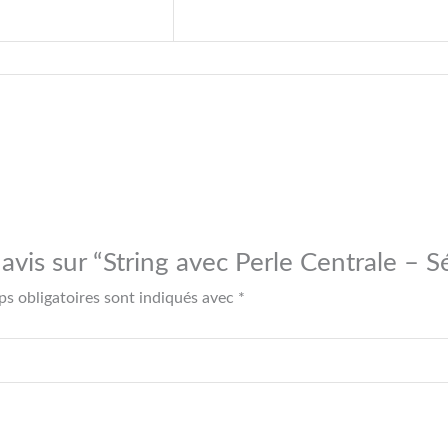
e avis sur “String avec Perle Centrale – 
s obligatoires sont indiqués avec
*