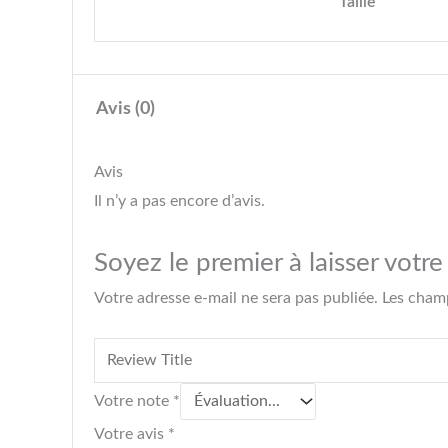
Taille
Avis (0)
Avis
Il n’y a pas encore d’avis.
Soyez le premier à laisser votr
Votre adresse e-mail ne sera pas publiée.
Les champ
Votre note
*
Votre avis
*