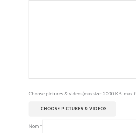
Choose pictures & videos(maxsize: 2000 KB, max fil
CHOOSE PICTURES & VIDEOS
Nom
*