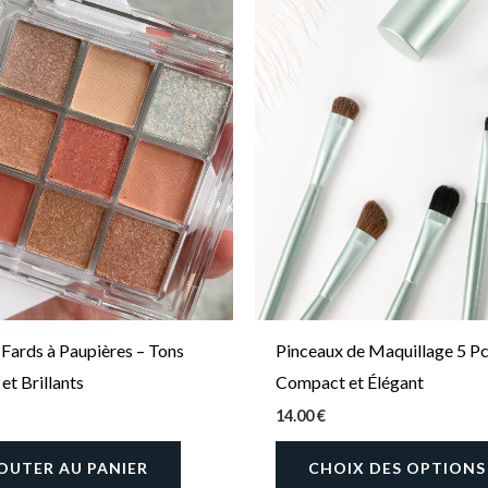
 Fards à Paupières – Tons
Pinceaux de Maquillage 5 Pc
et Brillants
Compact et Élégant
14.00
€
OUTER AU PANIER
CHOIX DES OPTIONS