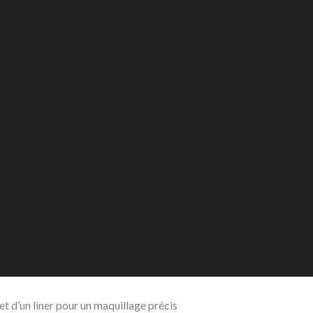
t d’un liner pour un maquillage précis