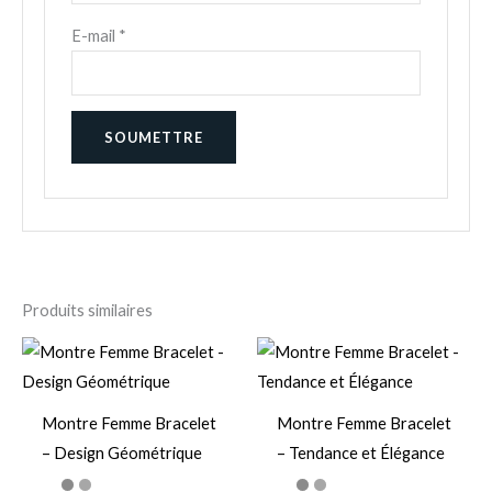
E-mail
*
Produits similaires
Montre Femme Bracelet
Montre Femme Bracelet
– Design Géométrique
– Tendance et Élégance