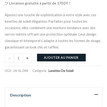
ツ Livraison gratuite à partir de 170 DT !
Ajoutez une touche de sophistication à votre style avec ces
lunettes de soleil élégantes. Parfaites pour toutes les
occasions, elles combinent une monture tendance avec des
verres teintés offrant une protection optimale. Leur design
classique et intemporel s’adapte à toutes les formes de visage,
garantissant un look chic et raffiné.
-
+
AJOUTER AU PANIER
UGS :
LN-SL-048
Catégorie :
Lunettes De Soleil
Description