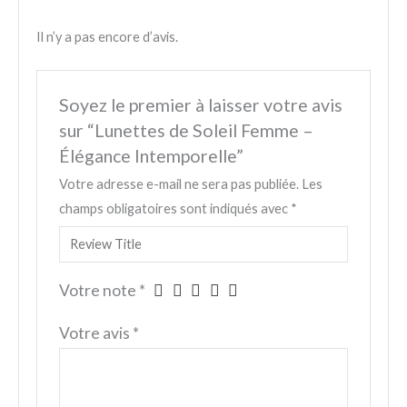
Il n’y a pas encore d’avis.
Soyez le premier à laisser votre avis
sur “Lunettes de Soleil Femme –
Élégance Intemporelle”
Votre adresse e-mail ne sera pas publiée.
Les
champs obligatoires sont indiqués avec
*
Votre note
*
Votre avis
*