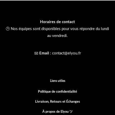
Horaires de contact
🕒 Nos équipes sont disponibles pour vous répondre du lundi
au vendredi.
📧
Email
:
contact@elyou.fr
Liens utiles
Politique de confidentialité
Livraison, Retours et
Échanges
À propos de Elyou ツ