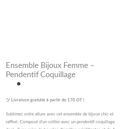
Ensemble Bijoux Femme –
Pendentif Coquillage
ツ Livraison gratuite à partir de 170 DT !
Sublimez votre allure avec cet ensemble de bijoux chic et
raffiné. Composé d’un collier avec un pendentif coquillage