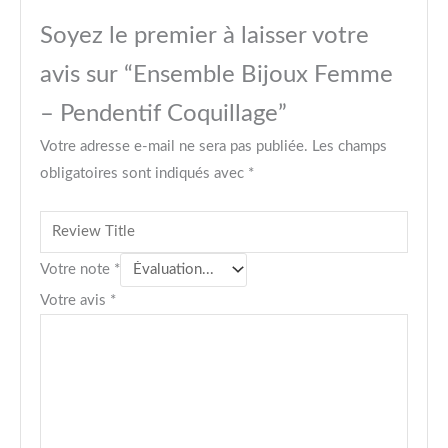
Soyez le premier à laisser votre
avis sur “Ensemble Bijoux Femme
– Pendentif Coquillage”
Votre adresse e-mail ne sera pas publiée.
Les champs
obligatoires sont indiqués avec
*
Votre note
*
Votre avis
*