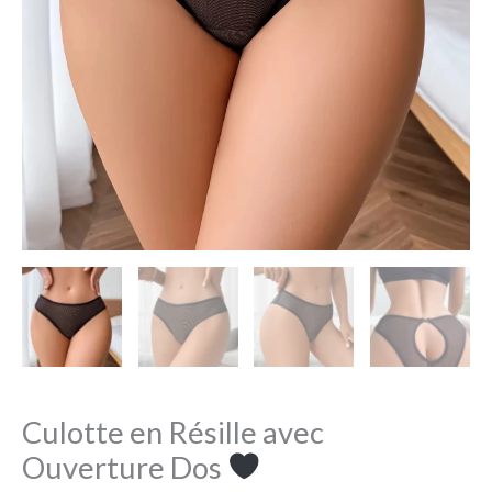
Culotte en Résille avec
Ouverture Dos