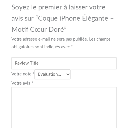
Soyez le premier à laisser votre
avis sur “Coque iPhone Élégante –
Motif Cœur Doré”
Votre adresse e-mail ne sera pas publiée.
Les champs
obligatoires sont indiqués avec
*
Votre note
*
Votre avis
*