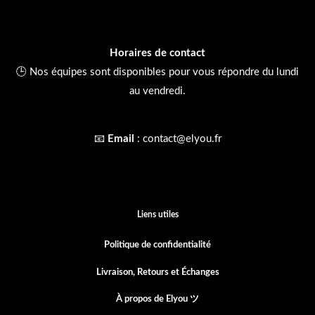
Horaires de contact
🕒 Nos équipes sont disponibles pour vous répondre du lundi
au vendredi.
📧
Email
:
contact@elyou.fr
Liens utiles
Politique de confidentialité
Livraison, Retours et
Échanges
À propos de Elyou ツ