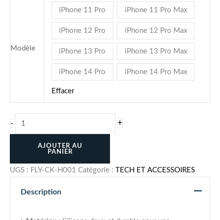
iPhone 11 Pro
iPhone 11 Pro Max
iPhone 12 Pro
iPhone 12 Pro Max
Modèle
iPhone 13 Pro
iPhone 13 Pro Max
iPhone 14 Pro
iPhone 14 Pro Max
Effacer
+
-
AJOUTER AU
PANIER
UGS :
FLY-CK-H001
Catégorie :
TECH ET ACCESSOIRES
Description