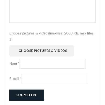
Choose pictures & videos(maxsize: 2000 KB, max files:
5)
CHOOSE PICTURES & VIDEOS
Nom
*
E-mail
*