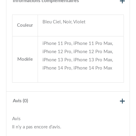
Informations complémentaires
Bleu Ciel, Noir, Violet
Couleur
iPhone 11 Pro, iPhone 11 Pro Max,
iPhone 12 Pro, iPhone 12 Pro Max,
Modèle
iPhone 13 Pro, iPhone 13 Pro Max,
iPhone 14 Pro, iPhone 14 Pro Max
Avis (0)
Avis
Il n’y a pas encore d’avis.