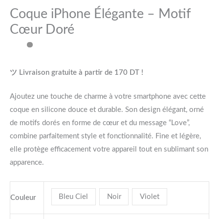
Coque iPhone Élégante – Motif
Cœur Doré
ツ Livraison gratuite à partir de 170 DT !
Ajoutez une touche de charme à votre smartphone avec cette
coque en silicone douce et durable. Son design élégant, orné
de motifs dorés en forme de cœur et du message “Love”,
combine parfaitement style et fonctionnalité. Fine et légère,
elle protège efficacement votre appareil tout en sublimant son
apparence.
Bleu Ciel
Noir
Violet
Couleur