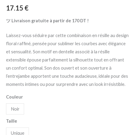
17.15
€
ツ Livraison gratuite à partir de 170 DT !
Laissez-vous séduire par cette combinaison en résille au design
floral raffiné, pensée pour sublimer les courbes avec élégance
et sensualité. Son motif en dentelle associé à la résille
extensible épouse parfaitement la silhouette tout en offrant
un confort optimal. Son dos ouvert et son ouverture à
l’entrejambe apportent une touche audacieuse, idéale pour des
moments intimes ou pour surprendre avec un look irrésistible.
Couleur
Noir
Taille
Unique