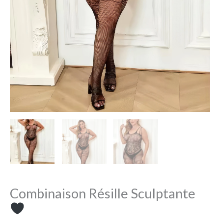
Combinaison Résille Sculptante