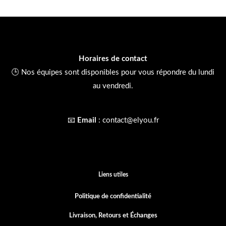
Horaires de contact
🕒 Nos équipes sont disponibles pour vous répondre du lundi
au vendredi.
📧
Email
:
contact@elyou.fr
Liens utiles
Politique de confidentialité
Livraison, Retours et
Échanges