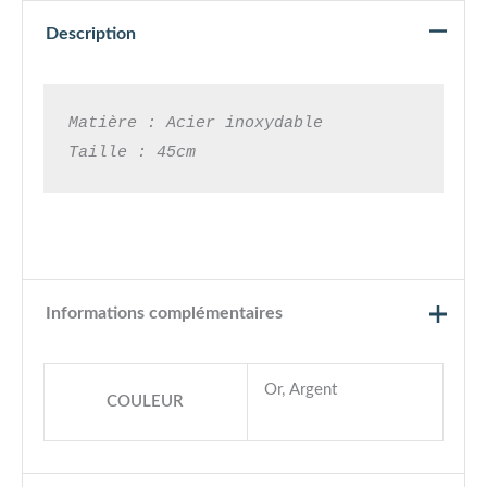
Description
Matière : Acier inoxydable

Taille : 45cm
Informations complémentaires
Or, Argent
COULEUR