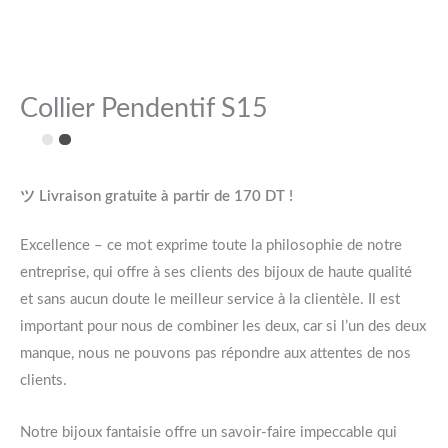
Collier Pendentif S15
ツ Livraison gratuite à partir de 170 DT !
Excellence – ce mot exprime toute la philosophie de notre
entreprise, qui offre à ses clients des bijoux de haute qualité
et sans aucun doute le meilleur service à la clientèle. Il est
important pour nous de combiner les deux, car si l’un des deux
manque, nous ne pouvons pas répondre aux attentes de nos
clients.
Notre bijoux fantaisie offre un savoir-faire impeccable qui