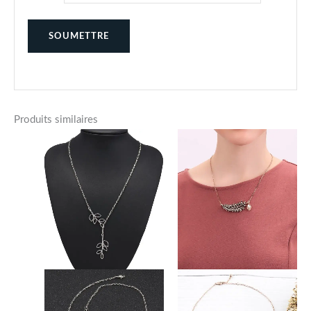
Produits similaires