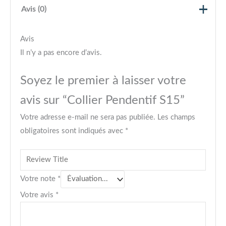
Avis (0)
Avis
Il n’y a pas encore d’avis.
Soyez le premier à laisser votre
avis sur “Collier Pendentif S15”
Votre adresse e-mail ne sera pas publiée.
Les champs
obligatoires sont indiqués avec
*
Votre note
*
Votre avis
*