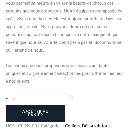
vous permet de mettre en valeur la beauté de chacun des
produits que nous proposons. Notre équipe est composée de
spécialistes dont la clientèle est toujours prioritaire dans leur
approche globale. Nous pouvons donc compter sur des
personnes qui ont déjà fait confiance à notre marque et qui
savent que nous suivons le client pas à pas et lui donnons ce
qu’il attend de nous.
Les bijoux que nous proposons sont sans aucun doute
uniques et soigneusement sélectionnés pour offrir le meilleur
à nos clients.
+
-
AJOUTER AU
PANIER
UGS :
CL-FN-032
Catégories :
Colliers
,
Découvrir tout