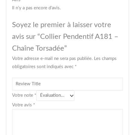
Il n’y a pas encore d’avis.
Soyez le premier à laisser votre
avis sur “Collier Pendentif A181 –
Chaîne Torsadée”
Votre adresse e-mail ne sera pas publiée.
Les champs
obligatoires sont indiqués avec
*
Votre note
*
Votre avis
*