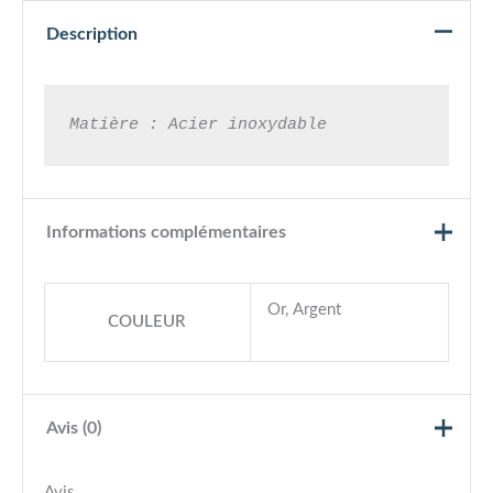
Description
Informations complémentaires
Or, Argent
COULEUR
Avis (0)
Avis