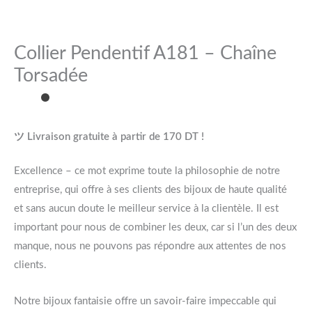
Collier Pendentif A181 – Chaîne
Torsadée
ツ Livraison gratuite à partir de 170 DT !
Excellence – ce mot exprime toute la philosophie de notre
entreprise, qui offre à ses clients des bijoux de haute qualité
et sans aucun doute le meilleur service à la clientèle. Il est
important pour nous de combiner les deux, car si l’un des deux
manque, nous ne pouvons pas répondre aux attentes de nos
clients.
Notre bijoux fantaisie offre un savoir-faire impeccable qui