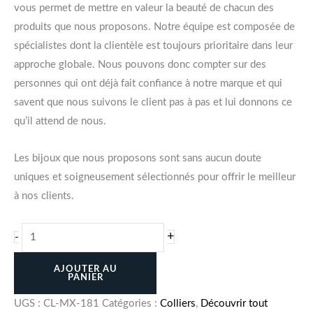
vous permet de mettre en valeur la beauté de chacun des
produits que nous proposons. Notre équipe est composée de
spécialistes dont la clientèle est toujours prioritaire dans leur
approche globale. Nous pouvons donc compter sur des
personnes qui ont déjà fait confiance à notre marque et qui
savent que nous suivons le client pas à pas et lui donnons ce
qu’il attend de nous.
Les bijoux que nous proposons sont sans aucun doute
uniques et soigneusement sélectionnés pour offrir le meilleur
à nos clients.
+
-
AJOUTER AU
PANIER
UGS :
CL-MX-181
Catégories :
Colliers
,
Découvrir tout