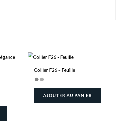
Collier F26 – Feuille
AJOUTER AU PANIER