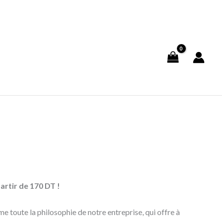
artir de 170 DT !
e toute la philosophie de notre entreprise, qui offre à