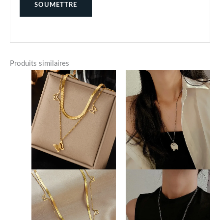
Produits similaires