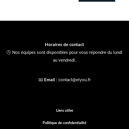
Horaires de contact
🕒 Nos équipes sont disponibles pour vous répondre du lundi
au vendredi.
📧
Email
:
contact@elyou.fr
Liens utiles
Politique de confidentialité