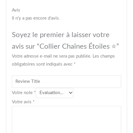
Avis
Il n’y a pas encore d’avis.
Soyez le premier à laisser votre
avis sur “Collier Chaînes Étoiles ⭐”
Votre adresse e-mail ne sera pas publiée.
Les champs
obligatoires sont indiqués avec
*
Votre note
*
Votre avis
*