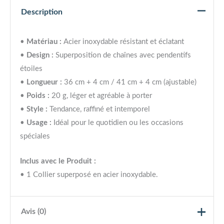
Description
•
Matériau :
Acier inoxydable résistant et éclatant
•
Design :
Superposition de chaînes avec pendentifs
étoiles
•
Longueur :
36 cm + 4 cm / 41 cm + 4 cm (ajustable)
•
Poids :
20 g, léger et agréable à porter
•
Style :
Tendance, raffiné et intemporel
•
Usage :
Idéal pour le quotidien ou les occasions
spéciales
Inclus avec le Produit :
• 1 Collier superposé en acier inoxydable.
Avis (0)