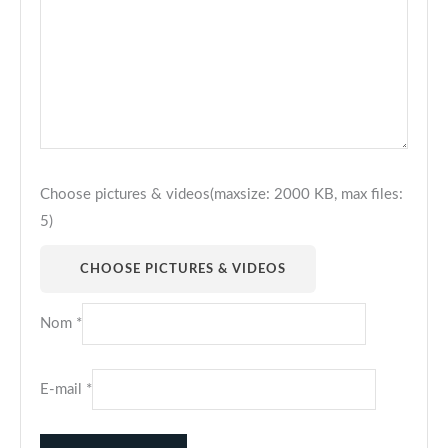
Choose pictures & videos(maxsize: 2000 KB, max files:
5)
CHOOSE PICTURES & VIDEOS
Nom
*
E-mail
*