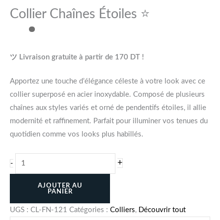
Collier Chaînes Étoiles ⭐
ツ Livraison gratuite à partir de 170 DT !
Apportez une touche d’élégance céleste à votre look avec ce
collier superposé en acier inoxydable. Composé de plusieurs
chaînes aux styles variés et orné de pendentifs étoiles, il allie
modernité et raffinement. Parfait pour illuminer vos tenues du
quotidien comme vos looks plus habillés.
+
-
AJOUTER AU
PANIER
UGS :
CL-FN-121
Catégories :
Colliers
,
Découvrir tout