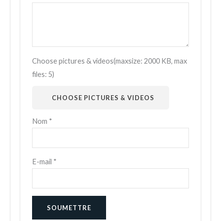
Choose pictures & videos(maxsize: 2000 KB, max
files: 5)
CHOOSE PICTURES & VIDEOS
Nom
*
E-mail
*