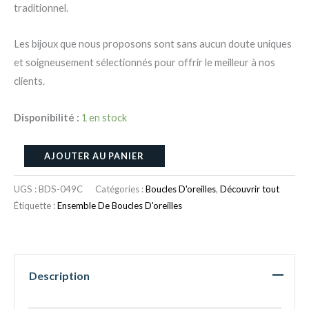
traditionnel.
Les bijoux que nous proposons sont sans aucun doute uniques
et soigneusement sélectionnés pour offrir le meilleur à nos
clients.
Disponibilité :
1 en stock
AJOUTER AU PANIER
UGS :
BDS-049C
Catégories :
Boucles D'oreilles
,
Découvrir tout
Étiquette :
Ensemble De Boucles D'oreilles
Description