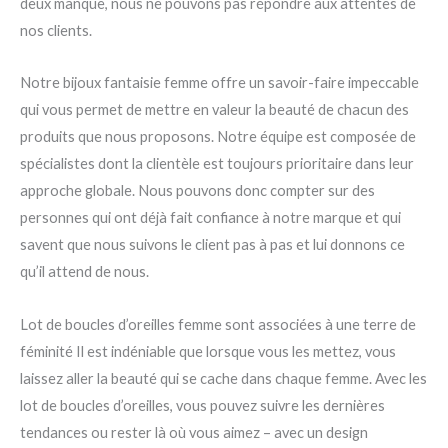
deux manque, nous ne pouvons pas répondre aux attentes de
nos clients.
Notre bijoux fantaisie femme offre un savoir-faire impeccable
qui vous permet de mettre en valeur la beauté de chacun des
produits que nous proposons. Notre équipe est composée de
spécialistes dont la clientèle est toujours prioritaire dans leur
approche globale. Nous pouvons donc compter sur des
personnes qui ont déjà fait confiance à notre marque et qui
savent que nous suivons le client pas à pas et lui donnons ce
qu’il attend de nous.
Lot de boucles d’oreilles femme sont associées à une terre de
féminité Il est indéniable que lorsque vous les mettez, vous
laissez aller la beauté qui se cache dans chaque femme. Avec les
lot de boucles d’oreilles, vous pouvez suivre les dernières
tendances ou rester là où vous aimez – avec un design