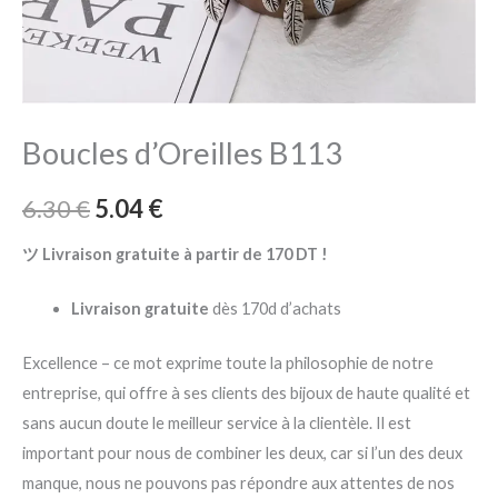
Boucles d’Oreilles B113
6.30
€
5.04
€
ツ Livraison gratuite à partir de 170 DT !
Livraison gratuite
dès 170d d’achats
Excellence – ce mot exprime toute la philosophie de notre
entreprise, qui offre à ses clients des bijoux de haute qualité et
sans aucun doute le meilleur service à la clientèle. Il est
important pour nous de combiner les deux, car si l’un des deux
manque, nous ne pouvons pas répondre aux attentes de nos