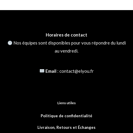
E-mail
*
Horaires de contact
Nos équipes sont disponibles pour vous répondre du lundi
au vendredi.
Email
:
contact@elyou.fr
Liens utiles
Politique de confidentialité
Livraison, Retours et
Échanges