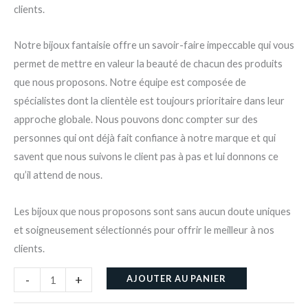
clients.
Notre bijoux fantaisie offre un savoir-faire impeccable qui vous
permet de mettre en valeur la beauté de chacun des produits
que nous proposons. Notre équipe est composée de
spécialistes dont la clientèle est toujours prioritaire dans leur
approche globale. Nous pouvons donc compter sur des
personnes qui ont déjà fait confiance à notre marque et qui
savent que nous suivons le client pas à pas et lui donnons ce
qu’il attend de nous.
Les bijoux que nous proposons sont sans aucun doute uniques
et soigneusement sélectionnés pour offrir le meilleur à nos
clients.
-
+
AJOUTER AU PANIER