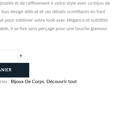
inalité et de raffinement à votre style avec ce bijou de
Son design délicat et ses détails scintillants en font
al pour sublimer votre look avec élégance et subtilité.
table, il se fixe sans perçage pour une touche glamour
+
ANIER
ries :
Bijoux De Corps
,
Découvrir tout