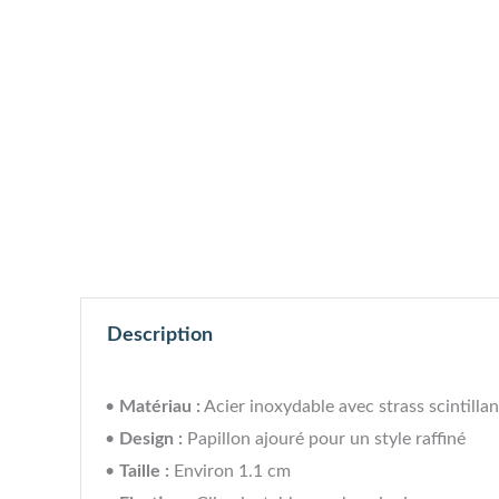
Description
•
Matériau :
Acier inoxydable avec strass scintillan
•
Design :
Papillon ajouré pour un style raffiné
•
Taille :
Environ 1.1 cm