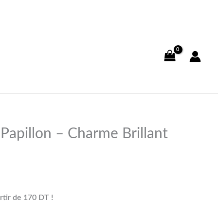
Papillon – Charme Brillant
rtir de 170 DT !