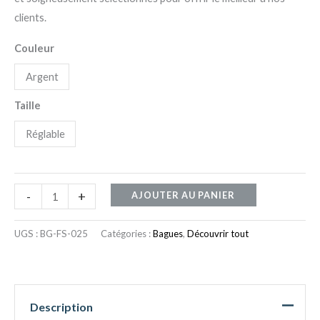
clients.
Couleur
Argent
Taille
Réglable
-
+
AJOUTER AU PANIER
UGS :
BG-FS-025
Catégories :
Bagues
,
Découvrir tout
Description