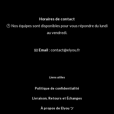
Horaires de contact
🕒 Nos équipes sont disponibles pour vous répondre du lundi
au vendredi.
📧
Email
:
contact@elyou.fr
Liens utiles
Politique de confidentialité
Livraison, Retours et
Échanges
À propos de Elyou ツ