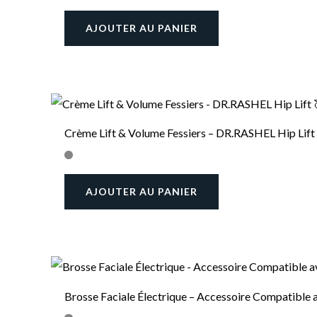
AJOUTER AU PANIER
Crème Lift & Volume Fessiers – DR.RASHEL Hip Lift
AJOUTER AU PANIER
Brosse Faciale Électrique – Accessoire Compatible 