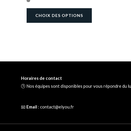
CHOIX DES OPTIONS
Horaires de contact
🕒 Nos équipes sont disponibles pour vous répondre du lu
📧
Email
:
contact@elyou.fr