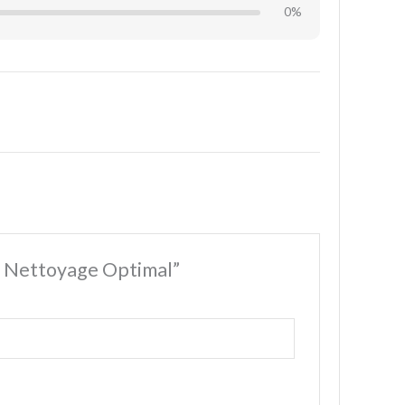
0%
 – Nettoyage Optimal”