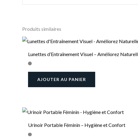
Produits similaires
Lunettes d’Entraînement Visuel – Améliorez Naturel
AJOUTER AU PANIER
Urinoir Portable Féminin – Hygiène et Confort