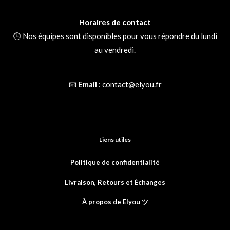
Horaires de contact
🕒 Nos équipes sont disponibles pour vous répondre du lundi
au vendredi.
📧
Email
:
contact@elyou.fr
Liens utiles
Politique de confidentialité
Livraison, Retours et
Échanges
À propos de Elyou ツ