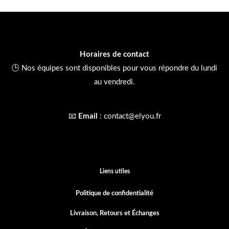
Horaires de contact
🕒 Nos équipes sont disponibles pour vous répondre du lundi
au vendredi.
📧
Email
:
contact@elyou.fr
Liens utiles
Politique de confidentialité
Livraison, Retours et
Échanges